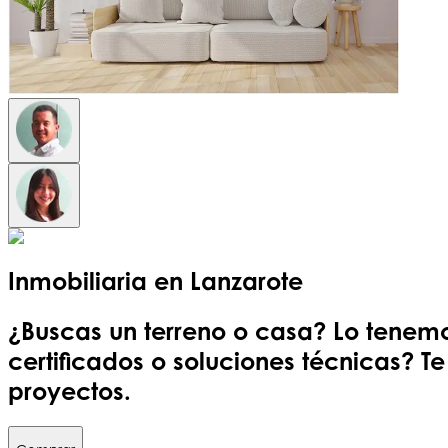
Inmobiliaria en
Lanzarote
¿Buscas un terreno o casa? Lo tenemo
certificados o soluciones técnicas? T
proyectos.