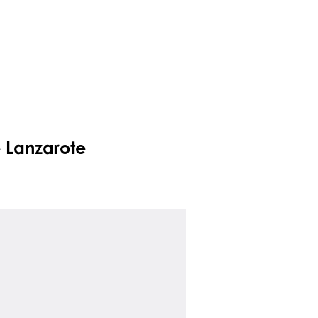
 Lanzarote