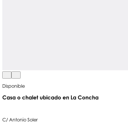
Disponible
Casa o chalet ubicado en La Concha
C/ Antonio Soler