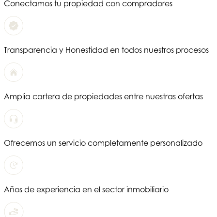
Conectamos tu propiedad con compradores
Transparencia y Honestidad en todos nuestros procesos
Amplia cartera de propiedades entre nuestras ofertas
Ofrecemos un servicio completamente personalizado
Años de experiencia en el sector inmobiliario