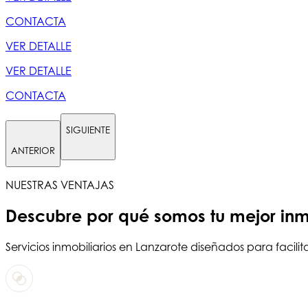
CONTACTA
VER DETALLE
VER DETALLE
CONTACTA
SIGUIENTE
ANTERIOR
NUESTRAS VENTAJAS
Descubre por qué somos tu
mejor inm
Servicios
inmobiliarios en Lanzarote
diseñados para facilit