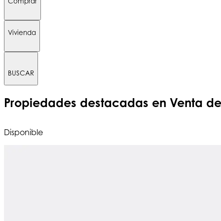
Comprar
Vivienda
BUSCAR
Propiedades destacadas
en Venta de
Disponible