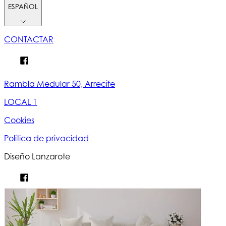
ESPAÑOL
CONTACTAR
Rambla Medular 50, Arrecife
LOCAL 1
Cookies
Política de privacidad
Diseño Lanzarote