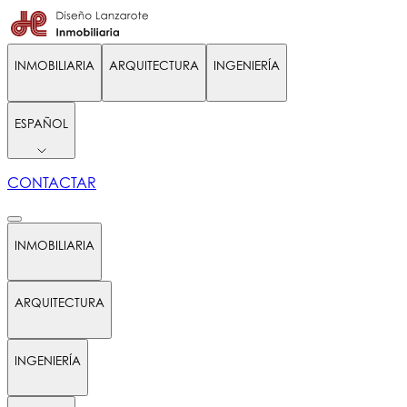
INMOBILIARIA
ARQUITECTURA
INGENIERÍA
ESPAÑOL
CONTACTAR
INMOBILIARIA
ARQUITECTURA
INGENIERÍA