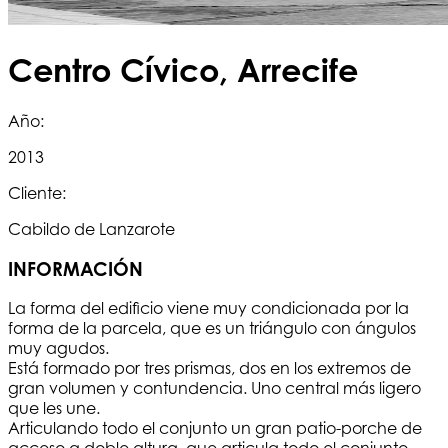
Centro Cívico, Arrecife
Año:
2013
Cliente:
Cabildo de Lanzarote
INFORMACIÓN
La forma del edificio viene muy condicionada por la
forma de la parcela, que es un triángulo con ángulos
muy agudos.
Está formado por tres prismas, dos en los extremos de
gran volumen y contundencia. Uno central más ligero
que les une.
Articulando todo el conjunto un gran patio-porche de