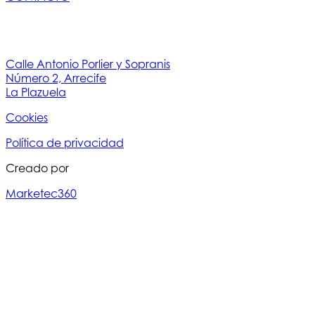
Calle Antonio Porlier y Sopranis
Número 2, Arrecife
La Plazuela
Cookies
Política de privacidad
Creado por
Marketec360