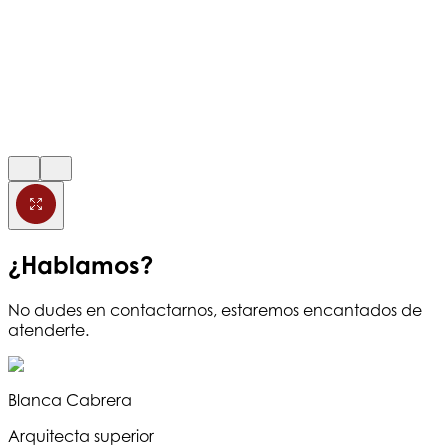
¿Hablamos?
No dudes en contactarnos, estaremos encantados de
atenderte.
Blanca Cabrera
Arquitecta superior