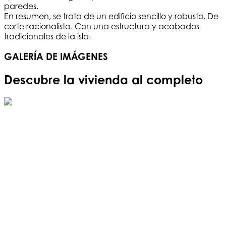
paredes.
En resumen, se trata de un edificio sencillo y robusto. De
corte racionalista. Con una estructura y acabados
tradicionales de la isla.
GALERÍA DE IMÁGENES
Descubre la vivienda al completo