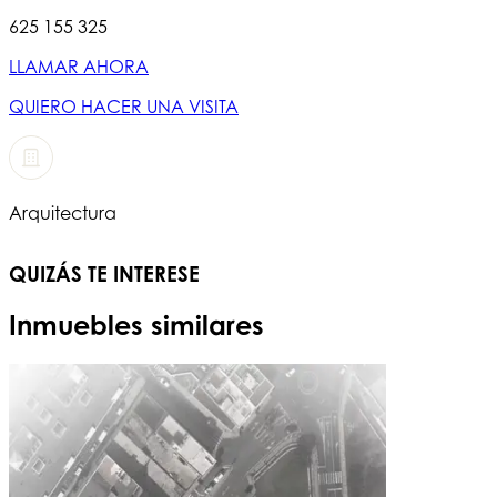
625 155 325
LLAMAR AHORA
QUIERO HACER UNA VISITA
Arquitectura
QUIZÁS TE INTERESE
Inmuebles similares