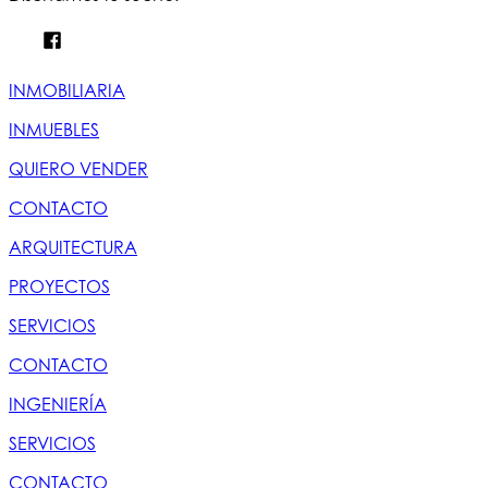
INMOBILIARIA
INMUEBLES
QUIERO VENDER
CONTACTO
ARQUITECTURA
PROYECTOS
SERVICIOS
CONTACTO
INGENIERÍA
SERVICIOS
CONTACTO