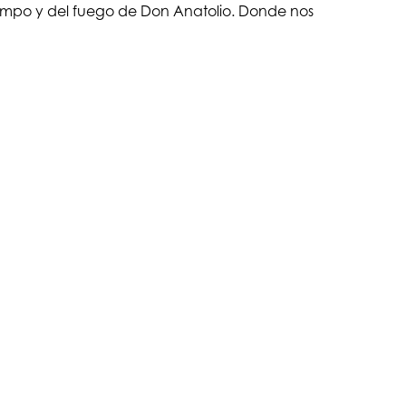
iempo y del fuego de Don Anatolio. Donde nos