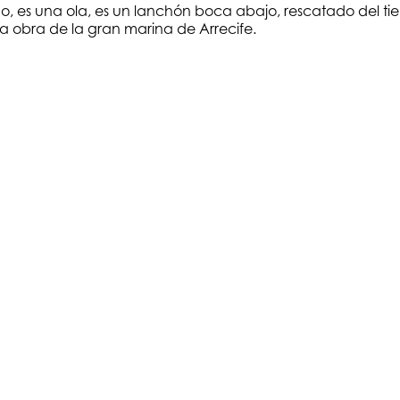
o, es una ola, es un lanchón boca abajo, rescatado del t
 la obra de la gran marina de Arrecife.