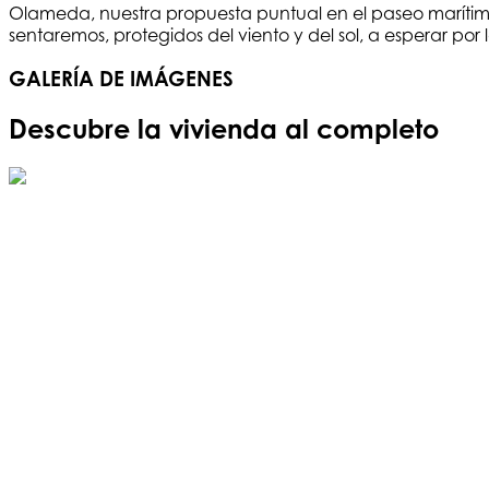
Olameda, nuestra propuesta puntual en el paseo marítim
sentaremos, protegidos del viento y del sol, a esperar por
GALERÍA DE IMÁGENES
Descubre la vivienda al completo