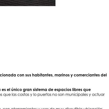
cionada con sus habitantes, marinos y comerciantes del
 es el único gran sistema de espacios libres que
 que las costas y lo puertos no son municipales y actuar