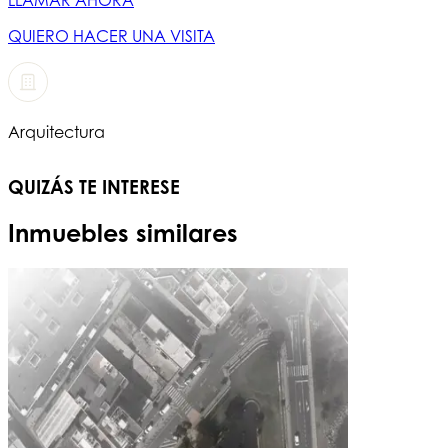
QUIERO HACER UNA VISITA
Arquitectura
QUIZÁS TE INTERESE
Inmuebles similares