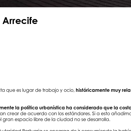
Arrecife
ta que es lugar de trabajo y ocio,
históricamente muy rela
mente la política urbanística ha considerado que la costa
an crear de acuerdo con los estándares. Si a esto añadimos
gran espacio libre de la ciudad no se desarrolla.