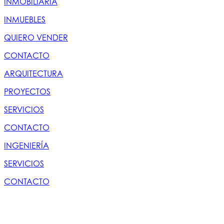
INMOBILIARIA
INMUEBLES
QUIERO VENDER
CONTACTO
ARQUITECTURA
PROYECTOS
SERVICIOS
CONTACTO
INGENIERÍA
SERVICIOS
CONTACTO