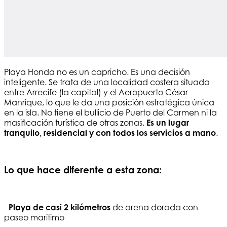
Playa Honda no es un capricho. Es una decisión
inteligente. Se trata de una localidad costera situada
entre Arrecife (la capital) y el Aeropuerto César
Manrique, lo que le da una posición estratégica única
en la isla. No tiene el bullicio de Puerto del Carmen ni la
masificación turística de otras zonas.
Es un lugar
tranquilo, residencial y con todos los servicios a mano
.
Lo que hace diferente a esta zona:
-
Playa de casi 2 kilómetros
de arena dorada con
paseo marítimo