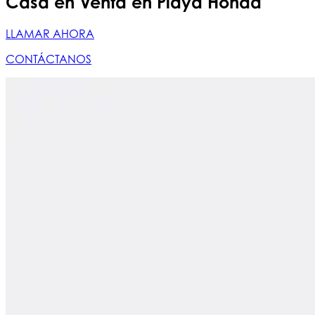
Casa en Venta en Playa Honda
LLAMAR AHORA
CONTÁCTANOS