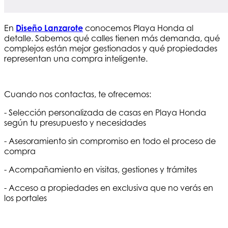
En
Diseño Lanzarote
conocemos Playa Honda al
detalle. Sabemos qué calles tienen más demanda, qué
complejos están mejor gestionados y qué propiedades
representan una compra inteligente.
Cuando nos contactas, te ofrecemos:
- Selección personalizada de casas en Playa Honda
según tu presupuesto y necesidades
- Asesoramiento sin compromiso en todo el proceso de
compra
- Acompañamiento en visitas, gestiones y trámites
- Acceso a propiedades en exclusiva que no verás en
los portales