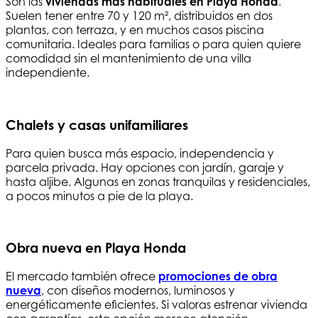
Son las
viviendas más habituales en Playa Honda
.
Suelen tener entre 70 y 120 m², distribuidos en dos
plantas, con terraza, y en muchos casos piscina
comunitaria. Ideales para familias o para quien quiere
comodidad sin el mantenimiento de una villa
independiente.
Chalets y casas unifamiliares
Para quien busca más espacio, independencia y
parcela privada. Hay opciones con jardín, garaje y
hasta aljibe. Algunas en zonas tranquilas y residenciales,
a pocos minutos a pie de la playa.
Obra nueva en Playa Honda
El mercado también ofrece
promociones de obra
nueva
, con diseños modernos, luminosos y
energéticamente eficientes. Si valoras estrenar vivienda