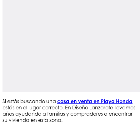
Si estás buscando una
casa en venta en Playa Honda
estás en el lugar correcto. En Diseño Lanzarote llevamos
años ayudando a familias y compradores a encontrar
su vivienda en esta zona.