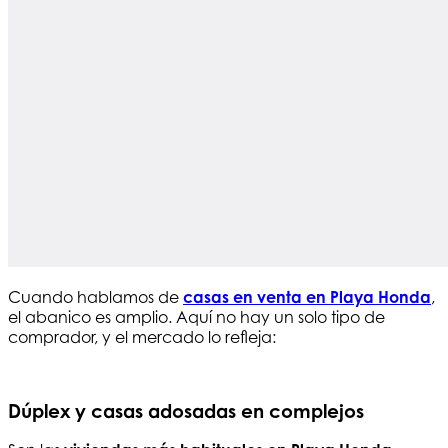
Cuando hablamos de
casas en venta en Playa Honda
,
el abanico es amplio. Aquí no hay un solo tipo de
comprador, y el mercado lo refleja:
Dúplex y casas adosadas en complejos