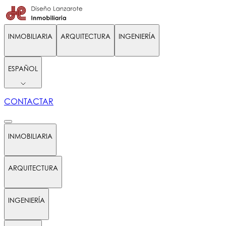
INMOBILIARIA
ARQUITECTURA
INGENIERÍA
ESPAÑOL
CONTACTAR
INMOBILIARIA
ARQUITECTURA
INGENIERÍA