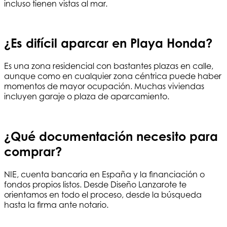
incluso tienen vistas al mar.
¿Es difícil aparcar en Playa Honda?
Es una zona residencial con bastantes plazas en calle,
aunque como en cualquier zona céntrica puede haber
momentos de mayor ocupación. Muchas viviendas
incluyen garaje o plaza de aparcamiento.
¿Qué documentación necesito para
comprar?
NIE, cuenta bancaria en España y la financiación o
fondos propios listos. Desde Diseño Lanzarote te
orientamos en todo el proceso, desde la búsqueda
hasta la firma ante notario.