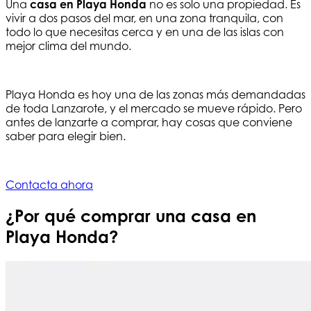
Una
casa en Playa Honda
no es solo una propiedad. Es
vivir a dos pasos del mar, en una zona tranquila, con
todo lo que necesitas cerca y en una de las islas con
mejor clima del mundo.
Playa Honda es hoy una de las zonas más demandadas
de toda Lanzarote, y el mercado se mueve rápido. Pero
antes de lanzarte a comprar, hay cosas que conviene
saber para elegir bien.
Contacta ahora
¿Por qué comprar una casa en
Playa Honda?