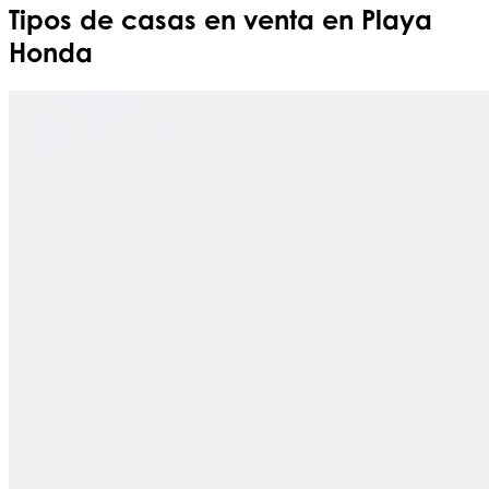
Tipos de casas en venta en Playa
Honda