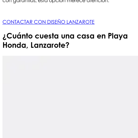
con garantías, esta opción merece atención.
CONTACTAR CON DISEÑO LANZAROTE
¿Cuánto cuesta una casa en Playa
Honda, Lanzarote?