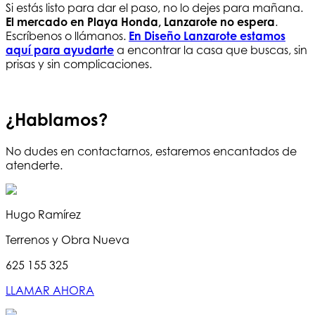
Si estás listo para dar el paso, no lo dejes para mañana.
El mercado en Playa Honda, Lanzarote no espera
.
Escríbenos o llámanos.
En Diseño Lanzarote estamos
aquí para ayudarte
a encontrar la casa que buscas, sin
prisas y sin complicaciones.
¿Hablamos?
No dudes en contactarnos, estaremos encantados de
atenderte.
Hugo Ramírez
Terrenos y Obra Nueva
625 155 325
LLAMAR AHORA