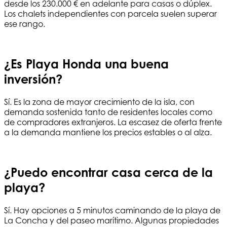
desde los 230.000 € en adelante para casas o dúplex.
Los chalets independientes con parcela suelen superar
ese rango.
¿Es Playa Honda una buena
inversión?
Sí. Es la zona de mayor crecimiento de la isla, con
demanda sostenida tanto de residentes locales como
de compradores extranjeros. La escasez de oferta frente
a la demanda mantiene los precios estables o al alza.
¿Puedo encontrar casa cerca de la
playa?
Sí. Hay opciones a 5 minutos caminando de la playa de
La Concha y del paseo marítimo. Algunas propiedades