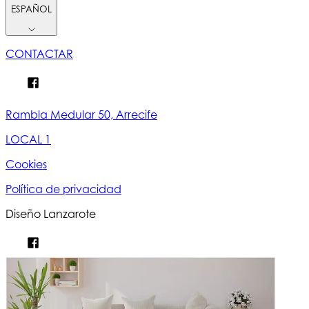
ESPAÑOL
CONTACTAR
Rambla Medular 50, Arrecife
LOCAL 1
Cookies
Política de privacidad
Diseño Lanzarote