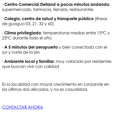
-
Centro Comercial Deiland a pocos minutos andando
:
supermercado, farmacia, tiendas, restaurantes
-
Colegio, centro de salud y transporte público
(líneas
de guagua 03, 21, 32 y 60)
-
Clima privilegiado
: temperaturas medias entre 15°C y
25°C durante todo el año
-
A 5 minutos del aeropuerto
y bien conectada con el
sur y norte de la isla
-
Ambiente local y familiar
, muy valorado por residentes
que buscan vivir con calidad
Es la localidad con mayor crecimiento en Lanzarote en
las últimas dos décadas, y no es casualidad.
CONTACTAR AHORA