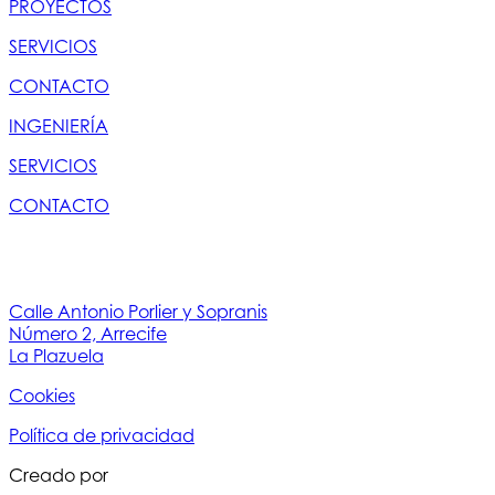
PROYECTOS
SERVICIOS
CONTACTO
INGENIERÍA
SERVICIOS
CONTACTO
Calle Antonio Porlier y Sopranis
Número 2, Arrecife
La Plazuela
Cookies
Política de privacidad
Creado por