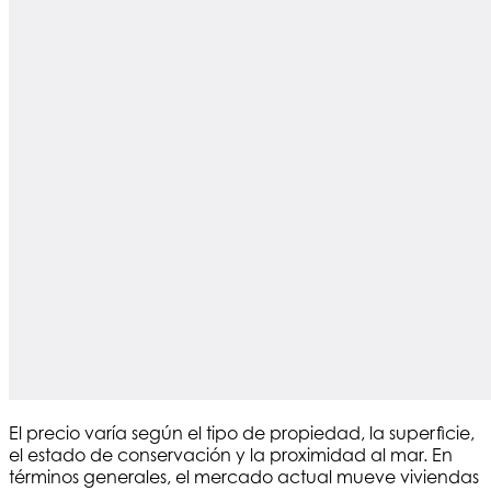
El precio varía según el tipo de propiedad, la superficie,
el estado de conservación y la proximidad al mar. En
términos generales, el mercado actual mueve viviendas