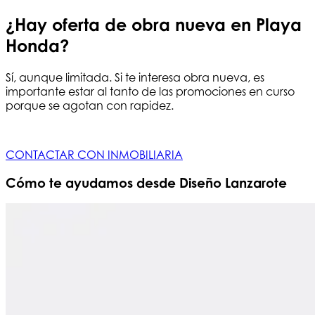
¿Hay oferta de obra nueva en Playa
Honda?
Sí, aunque limitada. Si te interesa obra nueva, es
importante estar al tanto de las promociones en curso
porque se agotan con rapidez.
CONTACTAR CON INMOBILIARIA
Cómo te ayudamos desde Diseño Lanzarote