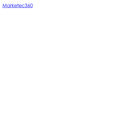
Marketec360