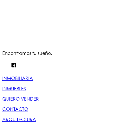
Encontramos tu sueño.
INMOBILIARIA
INMUEBLES
QUIERO VENDER
CONTACTO
ARQUITECTURA