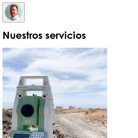
Nuestros servicios