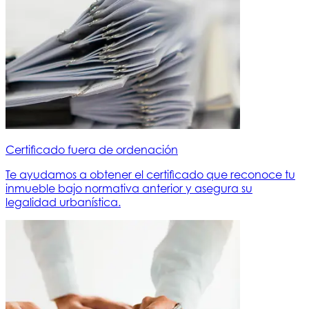
Certificado fuera de ordenación
Te ayudamos a obtener el certificado que reconoce tu
inmueble bajo normativa anterior y asegura su
legalidad urbanística.