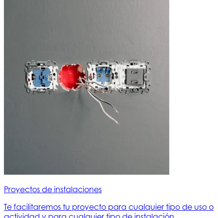
Proyectos de instalaciones
Te facilitaremos tu proyecto para cualquier tipo de uso o
actividad y para cualquier tipo de instalación.