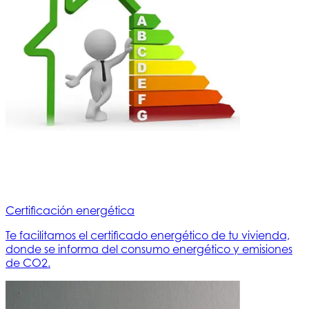
Certificación energética
Te facilitamos el certificado energético de tu vivienda,
donde se informa del consumo energético y emisiones
de CO2.