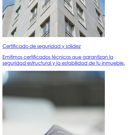
Certificado de seguridad y solidez
Emitimos certificados técnicos que garantizan la
seguridad estructural y la estabilidad de tu inmueble.