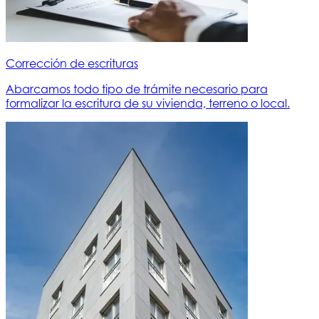
Corrección de escrituras
Abarcamos todo tipo de trámite necesario para
formalizar la escritura de su vivienda, terreno o local.