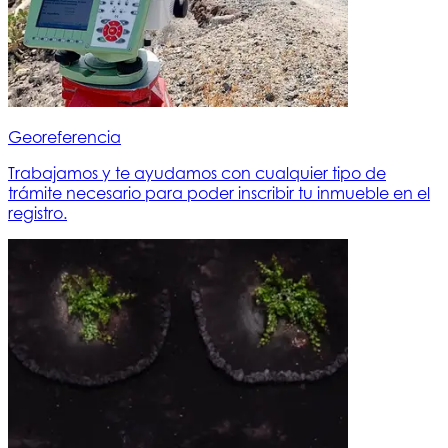
Georeferencia
Trabajamos y te ayudamos con cualquier tipo de
trámite necesario para poder inscribir tu inmueble en el
registro.