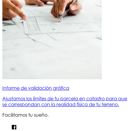
Informe de validación gráfica
Ajustamos los límites de tu parcela en catastro para que
se correspondan con la realidad física de tu terreno.
Facilitamos tu sueño.