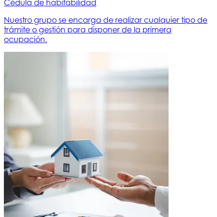
Cédula de habitabilidad
Nuestro grupo se encarga de realizar cualquier tipo de
trámite o gestión para disponer de la primera
ocupación.