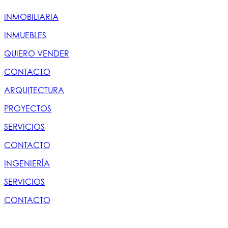
INMOBILIARIA
INMUEBLES
QUIERO VENDER
CONTACTO
ARQUITECTURA
PROYECTOS
SERVICIOS
CONTACTO
INGENIERÍA
SERVICIOS
CONTACTO