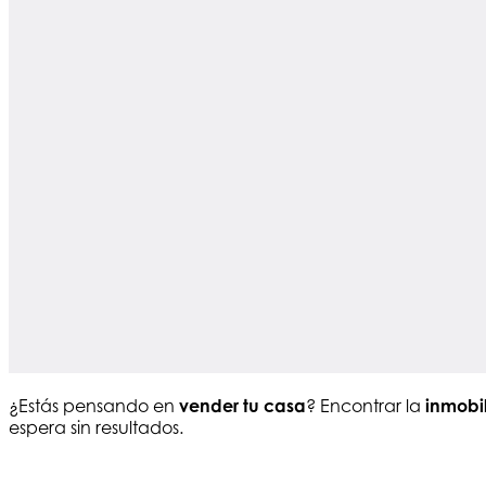
¿Estás pensando en
vender tu casa
? Encontrar la
inmobi
espera sin resultados.