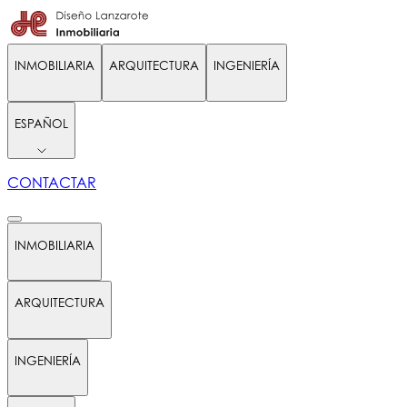
INMOBILIARIA
ARQUITECTURA
INGENIERÍA
ESPAÑOL
CONTACTAR
INMOBILIARIA
ARQUITECTURA
INGENIERÍA