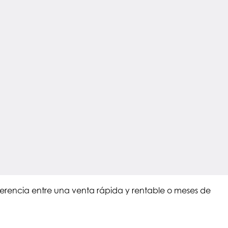
erencia entre una venta rápida y rentable o meses de