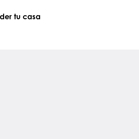
nder tu casa