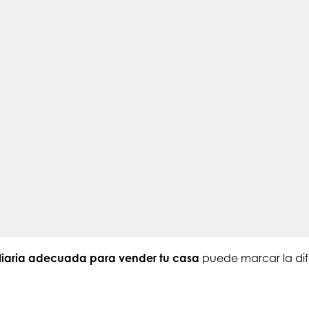
liaria adecuada para vender tu casa
puede marcar la dif