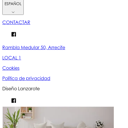
ESPAÑOL
CONTACTAR
Rambla Medular 50, Arrecife
LOCAL 1
Cookies
Política de privacidad
Diseño Lanzarote