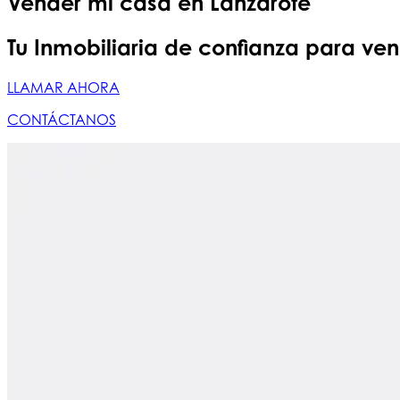
Vender mi casa en Lanzarote
Tu Inmobiliaria de confianza para ve
LLAMAR AHORA
CONTÁCTANOS