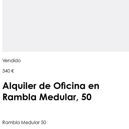
Vendido
340 €
Alquiler de Oficina en
Rambla Medular, 50
Rambla Medular 50