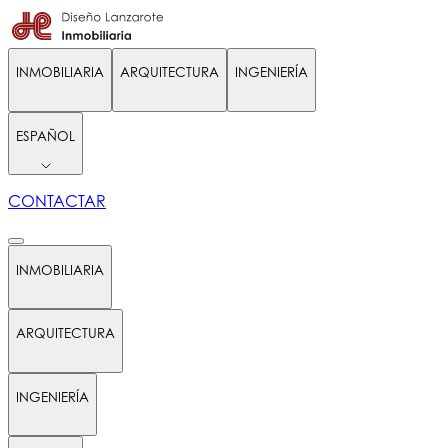
INMOBILIARIA
ARQUITECTURA
INGENIERÍA
ESPAÑOL
CONTACTAR
INMOBILIARIA
ARQUITECTURA
INGENIERÍA