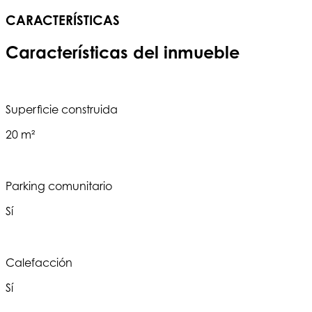
CARACTERÍSTICAS
Características del inmueble
Superficie construida
20 m²
Parking comunitario
Sí
Calefacción
Sí