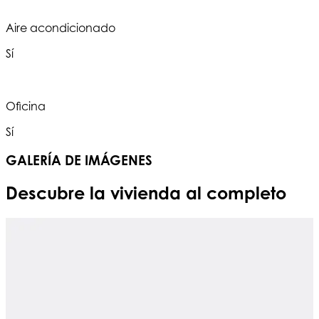
Aire acondicionado
Sí
Oficina
Sí
GALERÍA DE IMÁGENES
Descubre la vivienda al completo