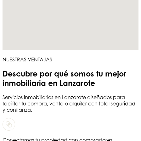
NUESTRAS VENTAJAS
Descubre por qué somos tu
mejor
inmobiliaria en Lanzarote
Servicios
inmobiliarios en Lanzarote
diseñados para
facilitar tu compra, venta o alquiler con total seguridad
y confianza.
Conectamos tu propiedad con compradores