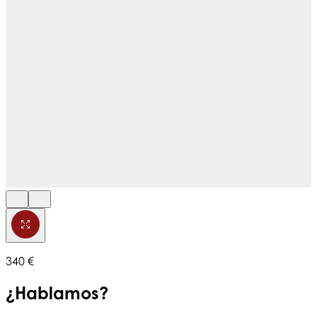
340 €
¿Hablamos?