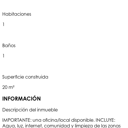
Habitaciones
1
Baños
1
Superficie construida
20 m²
INFORMACIÓN
Descripción del inmueble
IMPORTANTE: una oficina/local disponible. INCLUYE:
Agua, luz, internet, comunidad y limpieza de las zonas