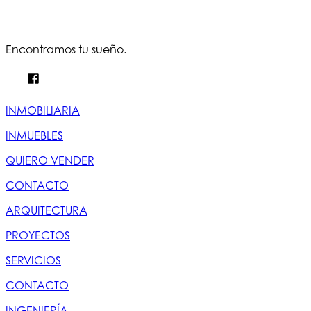
Encontramos tu sueño.
INMOBILIARIA
INMUEBLES
QUIERO VENDER
CONTACTO
ARQUITECTURA
PROYECTOS
SERVICIOS
CONTACTO
INGENIERÍA