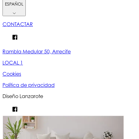
ESPAÑOL
CONTACTAR
Rambla Medular 50, Arrecife
LOCAL 1
Cookies
Política de privacidad
Diseño Lanzarote