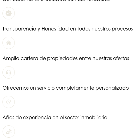
Transparencia y Honestidad en todos nuestros procesos
Amplia cartera de propiedades entre nuestras ofertas
Ofrecemos un servicio completamente personalizado
Años de experiencia en el sector inmobiliario