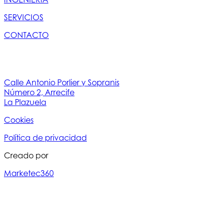
SERVICIOS
CONTACTO
Calle Antonio Porlier y Sopranis
Número 2, Arrecife
La Plazuela
Cookies
Política de privacidad
Creado por
Marketec360