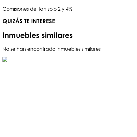
Comisiones del tan sólo 2 y 4%
QUIZÁS TE INTERESE
Inmuebles similares
No se han encontrado inmuebles similares