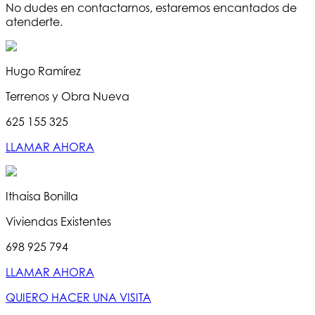
No dudes en contactarnos, estaremos encantados de
atenderte.
Hugo Ramírez
Terrenos y Obra Nueva
625 155 325
LLAMAR AHORA
Ithaisa Bonilla
Viviendas Existentes
698 925 794
LLAMAR AHORA
QUIERO HACER UNA VISITA