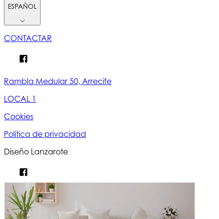
ESPAÑOL
CONTACTAR
Rambla Medular 50, Arrecife
LOCAL 1
Cookies
Política de privacidad
Diseño Lanzarote