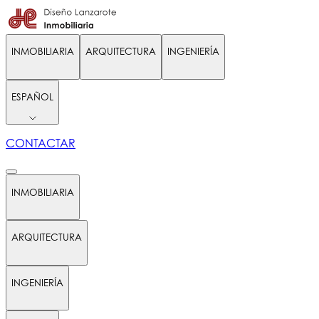
INMOBILIARIA
ARQUITECTURA
INGENIERÍA
ESPAÑOL
CONTACTAR
INMOBILIARIA
ARQUITECTURA
INGENIERÍA