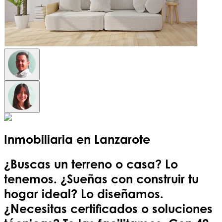
Inmobiliaria en
Lanzarote
¿Buscas un terreno o casa? Lo
tenemos. ¿Sueñas con construir tu
hogar ideal? Lo diseñamos.
¿Necesitas certificados o soluciones