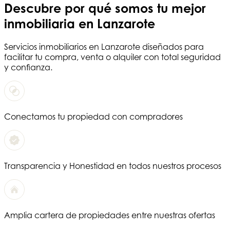
Descubre por qué somos tu
mejor
inmobiliaria en Lanzarote
Servicios
inmobiliarios en Lanzarote
diseñados para
facilitar tu compra, venta o alquiler con total seguridad
y confianza.
Conectamos tu propiedad con compradores
Transparencia y Honestidad en todos nuestros procesos
Amplia cartera de propiedades entre nuestras ofertas