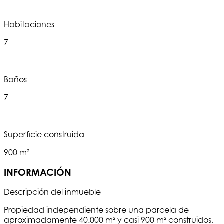
Habitaciones
7
Baños
7
Superficie construida
900 m²
INFORMACIÓN
Descripción del inmueble
Propiedad independiente sobre una parcela de
aproximadamente 40.000 m² y casi 900 m² construidos,