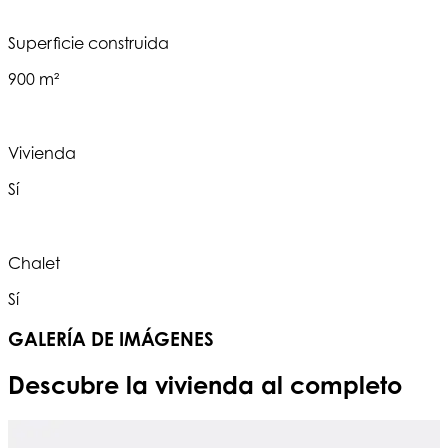
Superficie construida
900 m²
Vivienda
Sí
Chalet
Sí
GALERÍA DE IMÁGENES
Descubre la vivienda al completo