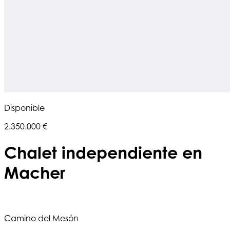
Disponible
2.350.000 €
Chalet independiente en
Macher
Camino del Mesón