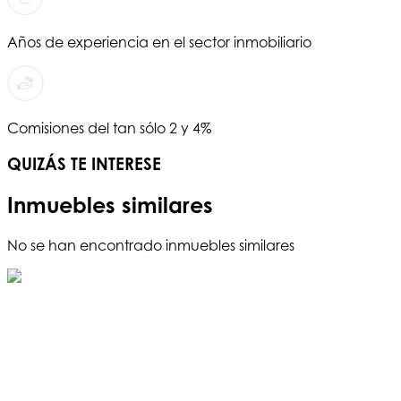
Años de experiencia en el sector inmobiliario
Comisiones del tan sólo 2 y 4%
QUIZÁS TE INTERESE
Inmuebles similares
No se han encontrado inmuebles similares