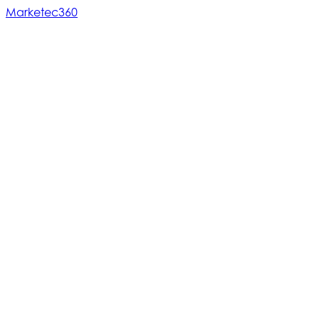
Marketec360