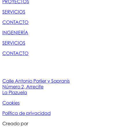
PROYECTOS
SERVICIOS
CONTACTO
INGENIERÍA
SERVICIOS
CONTACTO
Calle Antonio Porlier y Sopranis
Número 2, Arrecife
La Plazuela
Cookies
Política de privacidad
Creado por