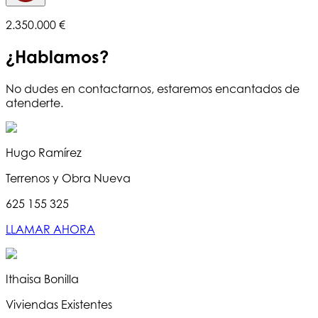
2.350.000 €
¿Hablamos?
No dudes en contactarnos, estaremos encantados de
atenderte.
Hugo Ramírez
Terrenos y Obra Nueva
625 155 325
LLAMAR AHORA
Ithaisa Bonilla
Viviendas Existentes