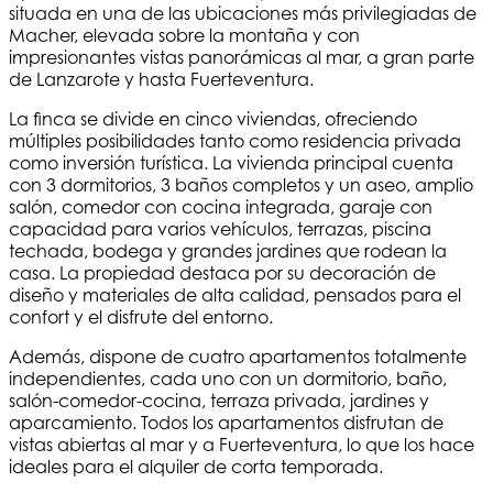
situada en una de las ubicaciones más privilegiadas de
Macher, elevada sobre la montaña y con
impresionantes vistas panorámicas al mar, a gran parte
de Lanzarote y hasta Fuerteventura.
La finca se divide en cinco viviendas, ofreciendo
múltiples posibilidades tanto como residencia privada
como inversión turística. La vivienda principal cuenta
con 3 dormitorios, 3 baños completos y un aseo, amplio
salón, comedor con cocina integrada, garaje con
capacidad para varios vehículos, terrazas, piscina
techada, bodega y grandes jardines que rodean la
casa. La propiedad destaca por su decoración de
diseño y materiales de alta calidad, pensados para el
confort y el disfrute del entorno.
Además, dispone de cuatro apartamentos totalmente
independientes, cada uno con un dormitorio, baño,
salón-comedor-cocina, terraza privada, jardines y
aparcamiento. Todos los apartamentos disfrutan de
vistas abiertas al mar y a Fuerteventura, lo que los hace
ideales para el alquiler de corta temporada.