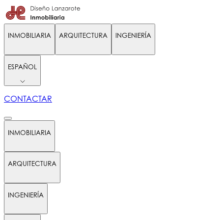
INMOBILIARIA
ARQUITECTURA
INGENIERÍA
ESPAÑOL
CONTACTAR
INMOBILIARIA
ARQUITECTURA
INGENIERÍA