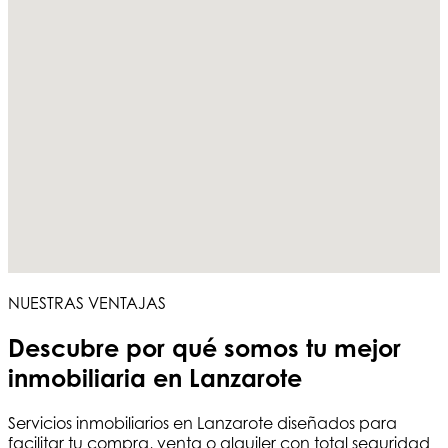
NUESTRAS VENTAJAS
Descubre por qué somos tu
mejor
inmobiliaria en Lanzarote
Servicios
inmobiliarios en Lanzarote
diseñados para
facilitar tu compra, venta o alquiler con total seguridad