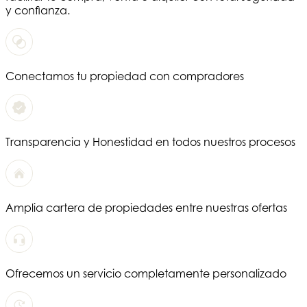
y confianza.
Conectamos tu propiedad con compradores
Transparencia y Honestidad en todos nuestros procesos
Amplia cartera de propiedades entre nuestras ofertas
Ofrecemos un servicio completamente personalizado