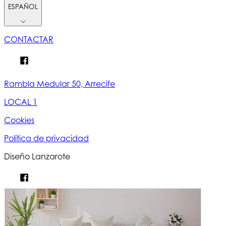
ESPAÑOL
CONTACTAR
Rambla Medular 50, Arrecife
LOCAL 1
Cookies
Política de privacidad
Diseño Lanzarote