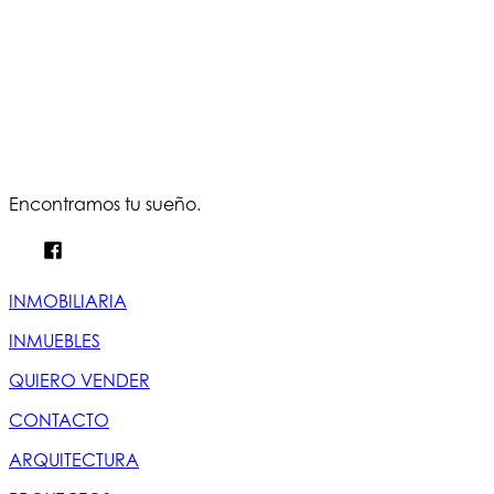
Encontramos tu sueño.
INMOBILIARIA
INMUEBLES
QUIERO VENDER
CONTACTO
ARQUITECTURA