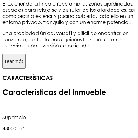
El exterior de la finca ofrece amplias zonas ajardinadas,
espacios para relajarse y disfrutar de los atardeceres, así
como piscina exterior y piscina cubierta, todo ello en un
entorno privado, tranquilo y con un enorme potencial.
Una propiedad única, versátil y difícil de encontrar en
Lanzarote, perfecta para quienes buscan una casa
especial o una inversión consolidada.
Leer más
CARACTERÍSTICAS
Características del inmueble
Superficie
48000 m²