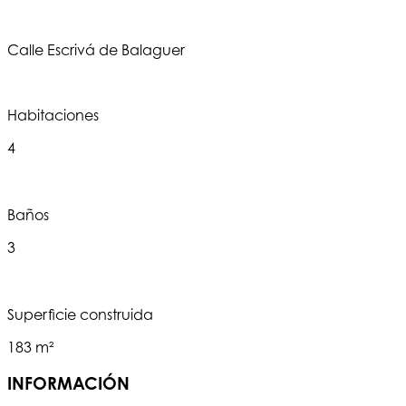
Calle Escrivá de Balaguer
Habitaciones
4
Baños
3
Superficie construida
183 m²
INFORMACIÓN