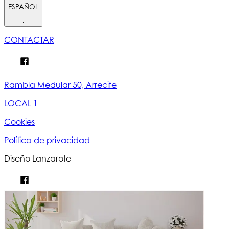
ESPAÑOL
CONTACTAR
Rambla Medular 50, Arrecife
LOCAL 1
Cookies
Política de privacidad
Diseño Lanzarote