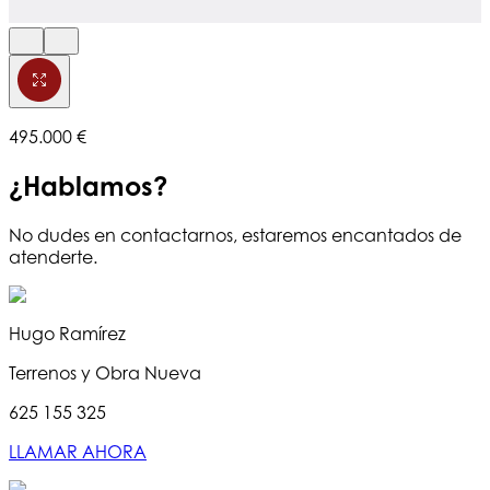
495.000 €
¿Hablamos?
No dudes en contactarnos, estaremos encantados de
atenderte.
Hugo Ramírez
Terrenos y Obra Nueva
625 155 325
LLAMAR AHORA