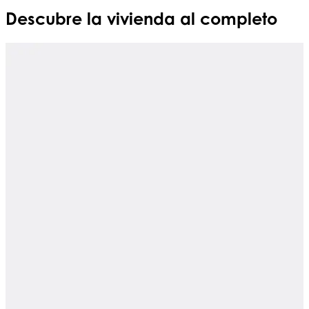
Descubre la vivienda al completo