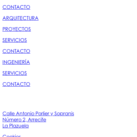
CONTACTO
ARQUITECTURA
PROYECTOS
SERVICIOS
CONTACTO
INGENIERÍA
SERVICIOS
CONTACTO
Calle Antonio Porlier y Sopranis
Número 2, Arrecife
La Plazuela
Cookies