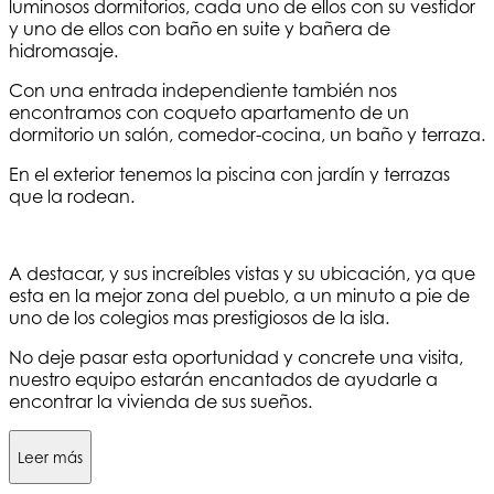
luminosos dormitorios, cada uno de ellos con su vestidor
y uno de ellos con baño en suite y bañera de
hidromasaje.
Con una entrada independiente también nos
encontramos con coqueto apartamento de un
dormitorio un salón, comedor-cocina, un baño y terraza.
En el exterior tenemos la piscina con jardín y terrazas
que la rodean.
A destacar, y sus increíbles vistas y su ubicación, ya que
esta en la mejor zona del pueblo, a un minuto a pie de
uno de los colegios mas prestigiosos de la isla.
No deje pasar esta oportunidad y concrete una visita,
nuestro equipo estarán encantados de ayudarle a
encontrar la vivienda de sus sueños.
Leer más