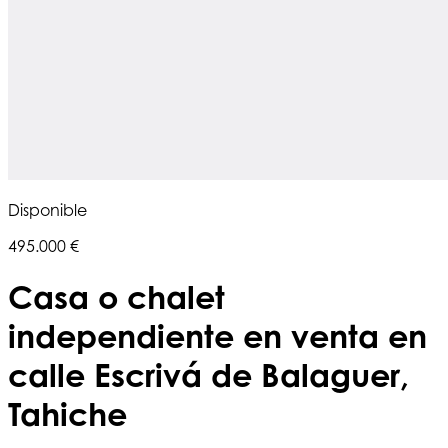
Disponible
495.000 €
Casa o chalet
independiente en venta en
calle Escrivá de Balaguer,
Tahiche