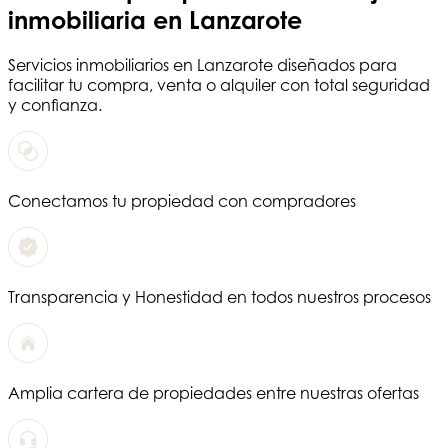
inmobiliaria en Lanzarote
Servicios
inmobiliarios en Lanzarote
diseñados para
facilitar tu compra, venta o alquiler con total seguridad
y confianza.
Conectamos tu propiedad con compradores
Transparencia y Honestidad en todos nuestros procesos
Amplia cartera de propiedades entre nuestras ofertas