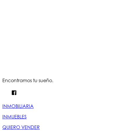
Encontramos tu sueño.
INMOBILIARIA
INMUEBLES
QUIERO VENDER