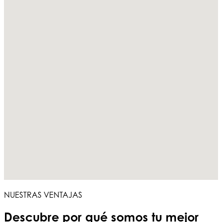
NUESTRAS VENTAJAS
Descubre por qué somos tu
mejor