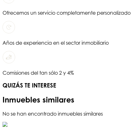
Ofrecemos un servicio completamente personalizado
Años de experiencia en el sector inmobiliario
Comisiones del tan sólo 2 y 4%
QUIZÁS TE INTERESE
Inmuebles similares
No se han encontrado inmuebles similares