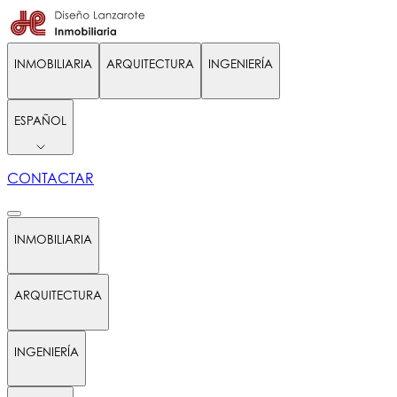
INMOBILIARIA
ARQUITECTURA
INGENIERÍA
ESPAÑOL
CONTACTAR
INMOBILIARIA
ARQUITECTURA
INGENIERÍA