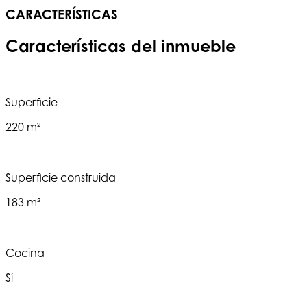
CARACTERÍSTICAS
Características del inmueble
Superficie
220 m²
Superficie construida
183 m²
Cocina
Sí