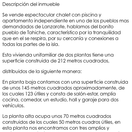
Descripción del inmueble
Se vende espectacular chalet con piscina y
apartamento independiente en uno de los pueblos mas
demandados de Lanzarote, hablamos del bonito
pueblo de Tahiche, característico por la tranquilidad
que en el se respira, por su cercanía y conexiones a
todas las partes de la isla.
Esta vivienda unifamiliar de dos plantas tiene una
superficie construida de 212 metros cuadrados,
distribuidos de la siguiente manera:
En planta baja contamos con una superficie construida
de unos 145 metros cuadrados aproximadamente, de
los cuales 123 útiles y consta de salón-estar, amplia
cocina, comedor, un estudio, hall y garaje para dos
vehículos.
La planta alta ocupa unos 70 metros cuadrados
construidos de los cuales 50 metros cuadros útiles, en
esta planta nos encontramos con tres amplios y