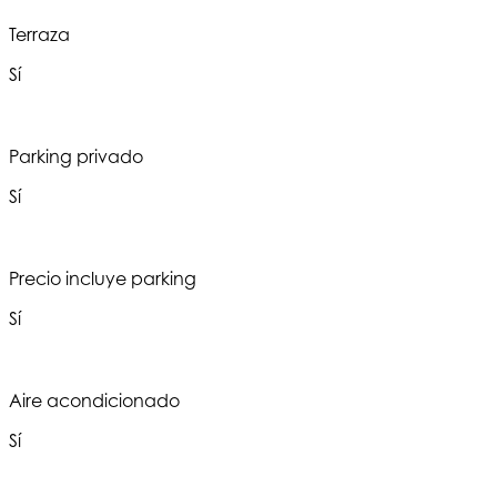
Terraza
Sí
Parking privado
Sí
Precio incluye parking
Sí
Aire acondicionado
Sí