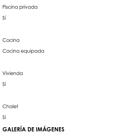
Piscina privada
Sí
Cocina
Cocina equipada
Vivienda
Sí
Chalet
Sí
GALERÍA DE IMÁGENES