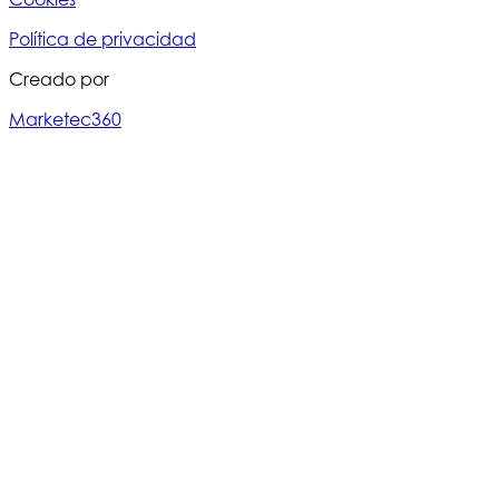
Política de privacidad
Creado por
Marketec360