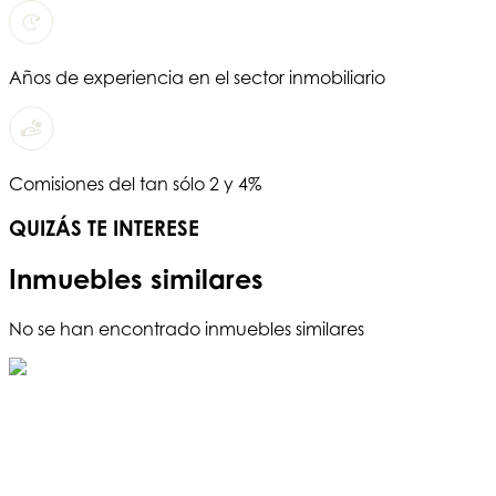
Años de experiencia en el sector inmobiliario
Comisiones del tan sólo 2 y 4%
QUIZÁS TE INTERESE
Inmuebles similares
No se han encontrado inmuebles similares