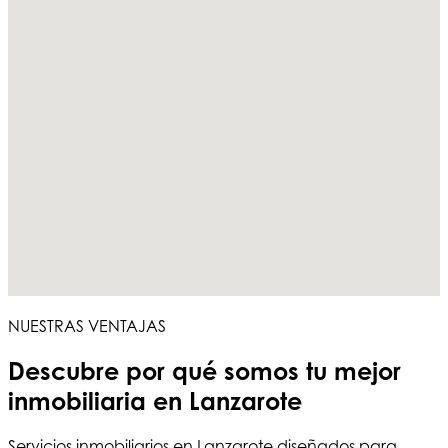
NUESTRAS VENTAJAS
Descubre por qué somos tu
mejor
inmobiliaria en Lanzarote
Servicios
inmobiliarios en Lanzarote
diseñados para