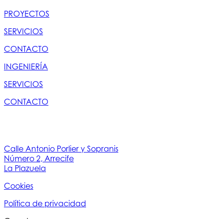
PROYECTOS
SERVICIOS
CONTACTO
INGENIERÍA
SERVICIOS
CONTACTO
Calle Antonio Porlier y Sopranis
Número 2, Arrecife
La Plazuela
Cookies
Política de privacidad