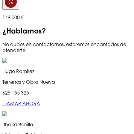
149.000 €
¿Hablamos?
No dudes en contactarnos, estaremos encantados de
atenderte.
Hugo Ramírez
Terrenos y Obra Nueva
625 155 325
LLAMAR AHORA
Ithaisa Bonilla