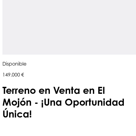
Disponible
149.000 €
Terreno en Venta en El
Mojón - ¡Una Oportunidad
Única!