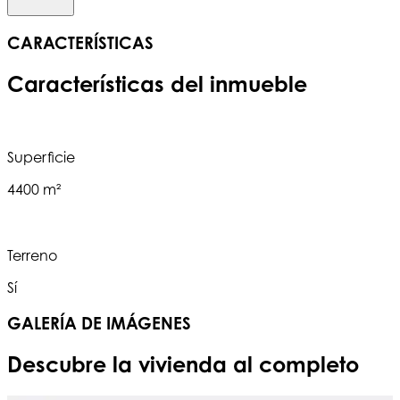
CARACTERÍSTICAS
Características del inmueble
Superficie
4400 m²
Terreno
Sí
GALERÍA DE IMÁGENES
Descubre la vivienda al completo