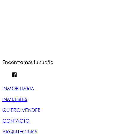
Encontramos tu sueño.
INMOBILIARIA
INMUEBLES
QUIERO VENDER
CONTACTO
ARQUITECTURA