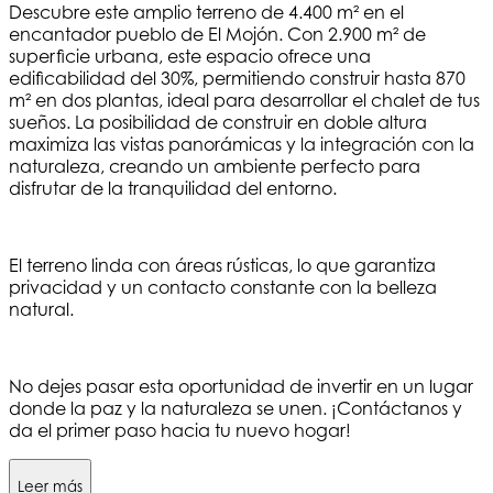
Descubre este amplio terreno de 4.400 m² en el
encantador pueblo de El Mojón. Con 2.900 m² de
superficie urbana, este espacio ofrece una
edificabilidad del 30%, permitiendo construir hasta 870
m² en dos plantas, ideal para desarrollar el chalet de tus
sueños. La posibilidad de construir en doble altura
maximiza las vistas panorámicas y la integración con la
naturaleza, creando un ambiente perfecto para
disfrutar de la tranquilidad del entorno.
El terreno linda con áreas rústicas, lo que garantiza
privacidad y un contacto constante con la belleza
natural.
No dejes pasar esta oportunidad de invertir en un lugar
donde la paz y la naturaleza se unen. ¡Contáctanos y
da el primer paso hacia tu nuevo hogar!
Leer más