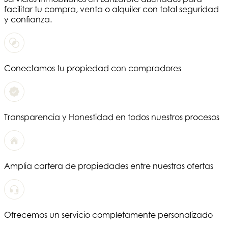
facilitar tu compra, venta o alquiler con total seguridad
y confianza.
Conectamos tu propiedad con compradores
Transparencia y Honestidad en todos nuestros procesos
Amplia cartera de propiedades entre nuestras ofertas
Ofrecemos un servicio completamente personalizado