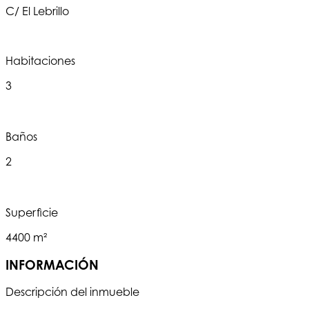
C/ El Lebrillo
Habitaciones
3
Baños
2
Superficie
4400 m²
INFORMACIÓN
Descripción del inmueble