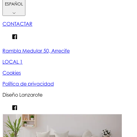
ESPAÑOL
CONTACTAR
Rambla Medular 50, Arrecife
LOCAL 1
Cookies
Política de privacidad
Diseño Lanzarote