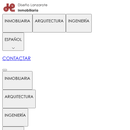
INMOBILIARIA
ARQUITECTURA
INGENIERÍA
ESPAÑOL
CONTACTAR
INMOBILIARIA
ARQUITECTURA
INGENIERÍA