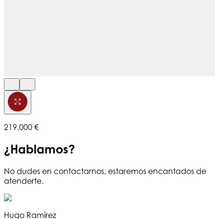
219.000 €
¿Hablamos?
No dudes en contactarnos, estaremos encantados de
atenderte.
Hugo Ramírez