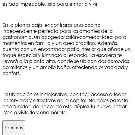
estado impecable, listo para entrar a vivir.
En la planta baja, encontrarás una cocina
independiente perfecta para los amantes de la
gastronomía, un acogedor salón-comedor ideal para
momentos en familia y un aseo práctico. Además,
cuenta con un encantador patio interior que añade un
toque especial y luminoso al espacio. La escalera te
llevará a la planta alta, donde se ubican dos cómodos
dormitorios y un amplio baño, ofreciendo privacidad y
confort.
La ubicación es inmejorable, con fácil acceso a todos
los servicios y atractivos de la capital. No dejes pasar la
oportunidad de hacer de este dúplex tu nuevo hogar.
¡Ven a visitarlo y enamórate!
Leer más