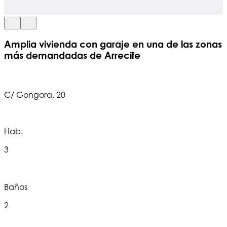
Amplia vivienda con garaje en una de las zonas
más demandadas de Arrecife
C/ Gongora, 20
Hab.
3
Baños
2