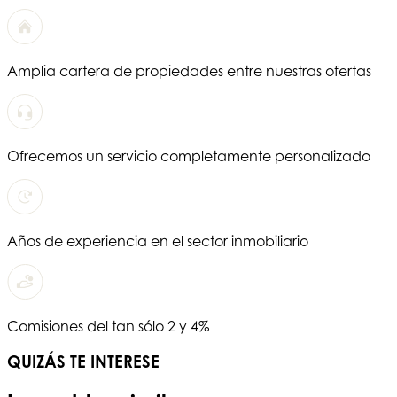
Amplia cartera de propiedades entre nuestras ofertas
Ofrecemos un servicio completamente personalizado
Años de experiencia en el sector inmobiliario
Comisiones del tan sólo 2 y 4%
QUIZÁS TE INTERESE