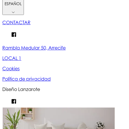
ESPAÑOL
CONTACTAR
Rambla Medular 50, Arrecife
LOCAL 1
Cookies
Política de privacidad
Diseño Lanzarote