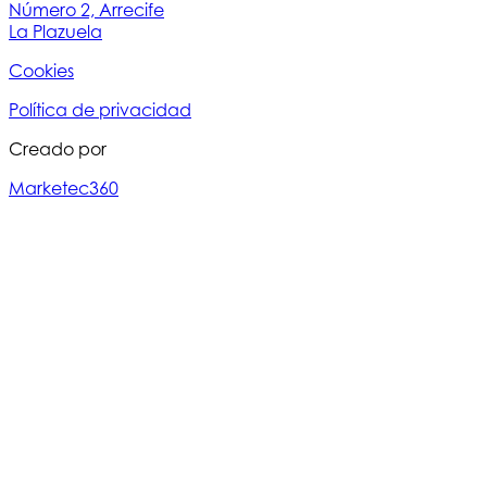
Número 2, Arrecife
La Plazuela
Cookies
Política de privacidad
Creado por
Marketec360