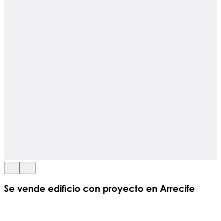
Se vende edificio con proyecto en Arrecife