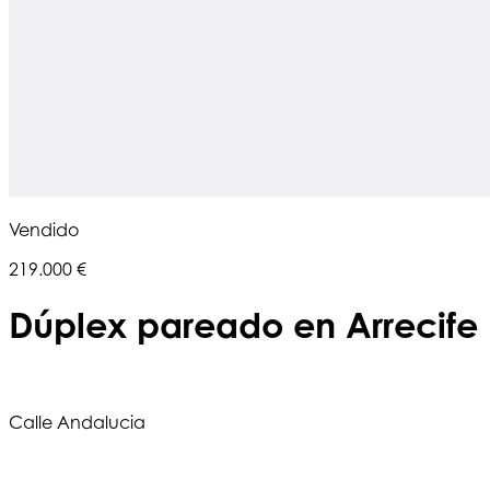
Vendido
219.000 €
Dúplex pareado en Arrecife
Calle Andalucia