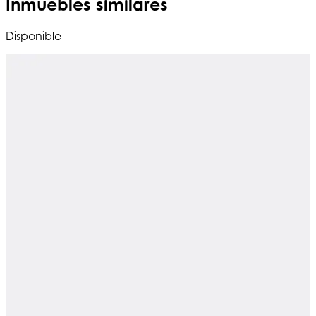
Inmuebles similares
Disponible