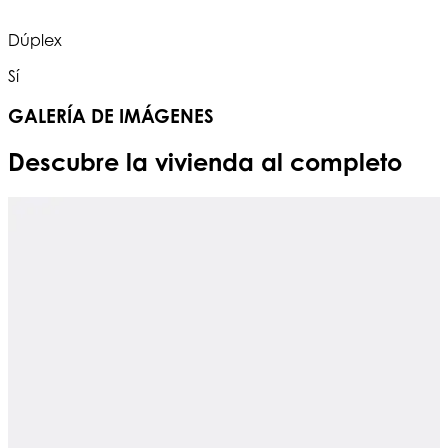
Dúplex
Sí
GALERÍA DE IMÁGENES
Descubre la vivienda al completo