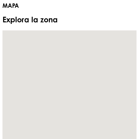
MAPA
Explora la zona