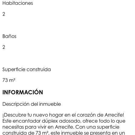
Habitaciones
2
Baños
2
Superficie construida
73 m²
INFORMACIÓN
Descripción del inmueble
¡Descubre tu nuevo hogar en el corazón de Arrecife!
Este encantador dúplex adosado, ofrece todo lo que
necesitas para vivir en Arrecife. Con una superficie
construida de 73 m², este inmueble se presenta en un