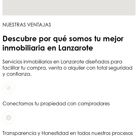
NUESTRAS VENTAJAS
Descubre por qué somos tu
mejor
inmobiliaria en Lanzarote
Servicios
inmobiliarios en Lanzarote
diseñados para
facilitar tu compra, venta o alquiler con total seguridad
y confianza.
Conectamos tu propiedad con compradores
Transparencia y Honestidad en todos nuestros procesos