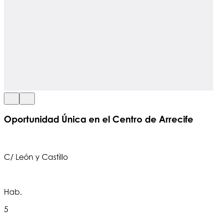
Oportunidad Única en el Centro de Arrecife
C/ León y Castillo
Hab.
5