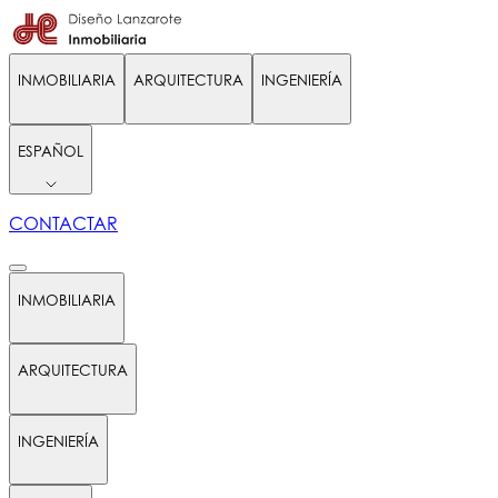
INMOBILIARIA
ARQUITECTURA
INGENIERÍA
ESPAÑOL
CONTACTAR
INMOBILIARIA
ARQUITECTURA
INGENIERÍA