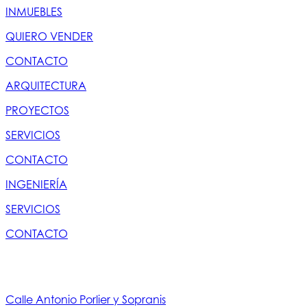
INMUEBLES
QUIERO VENDER
CONTACTO
ARQUITECTURA
PROYECTOS
SERVICIOS
CONTACTO
INGENIERÍA
SERVICIOS
CONTACTO
Calle Antonio Porlier y Sopranis