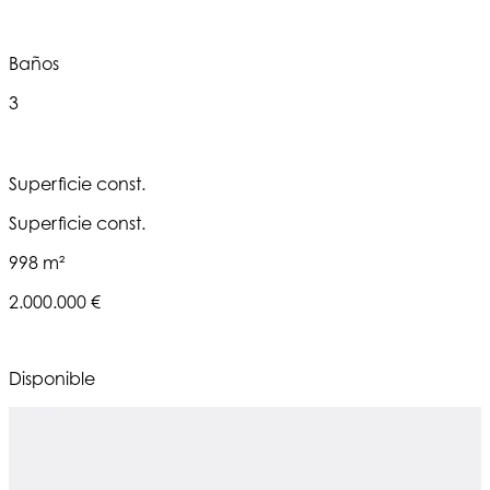
Baños
3
Superficie const.
Superficie const.
998 m²
2.000.000 €
Disponible