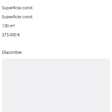
Superficie const.
Superficie const.
130 m²
275.000 €
Disponible